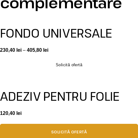
complementare
FONDO UNIVERSALE
230,40
lei
–
405,80
lei
Solicită ofertă
ADEZIV PENTRU FOLIE
120,40
lei
SOLICITĂ OFERTĂ