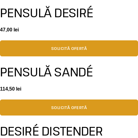
PENSULĂ DESIRÉ
47,00
lei
SOLICITĂ OFERTĂ
PENSULĂ SANDÉ
114,50
lei
SOLICITĂ OFERTĂ
DESIRÉ DISTENDER