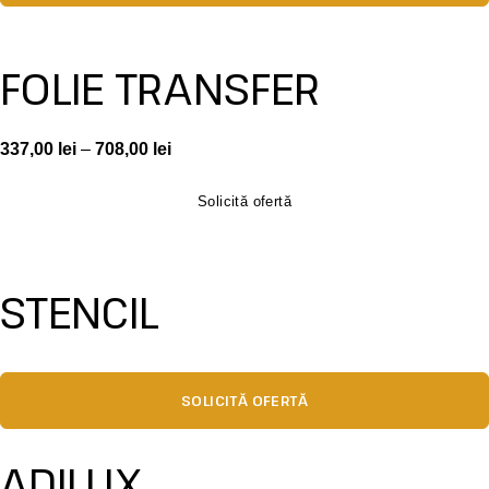
FOLIE TRANSFER
337,00
lei
–
708,00
lei
Solicită ofertă
STENCIL
SOLICITĂ OFERTĂ
ADILUX