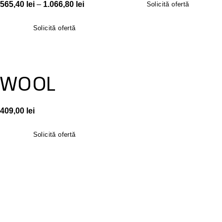
565,40
lei
–
1.066,80
lei
Solicită ofertă
Solicită ofertă
WOOL
409,00
lei
Solicită ofertă